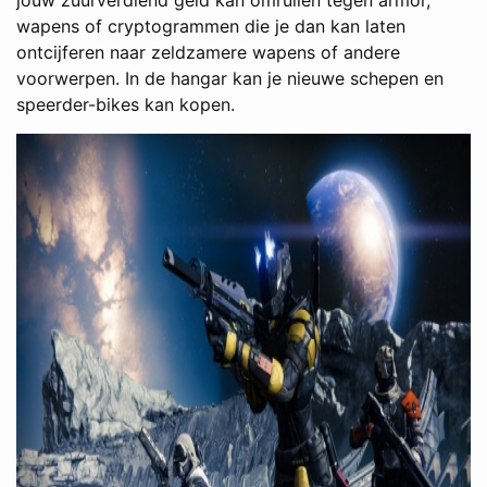
wapens of cryptogrammen die je dan kan laten
ontcijferen naar zeldzamere wapens of andere
voorwerpen. In de hangar kan je nieuwe schepen en
speerder-bikes kan kopen.