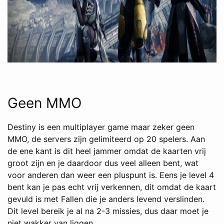
Geen MMO
Destiny is een multiplayer game maar zeker geen
MMO, de servers zijn gelimiteerd op 20 spelers. Aan
de ene kant is dit heel jammer omdat de kaarten vrij
groot zijn en je daardoor dus veel alleen bent, wat
voor anderen dan weer een pluspunt is. Eens je level 4
bent kan je pas echt vrij verkennen, dit omdat de kaart
gevuld is met Fallen die je anders levend verslinden.
Dit level bereik je al na 2-3 missies, dus daar moet je
niet wakker van liggen.