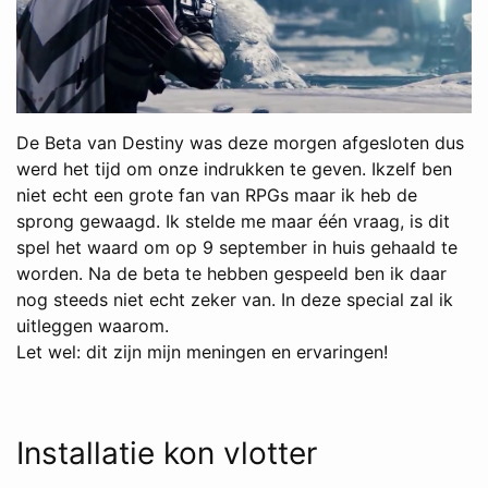
De Beta van Destiny was deze morgen afgesloten dus
werd het tijd om onze indrukken te geven. Ikzelf ben
niet echt een grote fan van RPGs maar ik heb de
sprong gewaagd. Ik stelde me maar één vraag, is dit
spel het waard om op 9 september in huis gehaald te
worden. Na de beta te hebben gespeeld ben ik daar
nog steeds niet echt zeker van. In deze special zal ik
uitleggen waarom.
Let wel: dit zijn mijn meningen en ervaringen!
Installatie kon vlotter