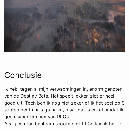
Conclusie
Ik heb, tegen al mijn verwachtingen in, enorm genoten
van de Destiny Beta. Het speelt lekker, ziet er heel
goed uit. Toch ben ik nog niet zeker of ik het spel op 9
september in huis ga halen, maar dat is enkel omdat ik
geen super fan ben van RPGs.
Als jij een fan bent van shooters of RPGs kan ik het je