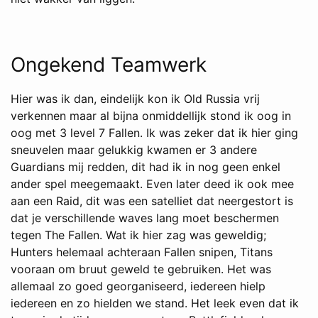
Ongekend Teamwerk
Hier was ik dan, eindelijk kon ik Old Russia vrij
verkennen maar al bijna onmiddellijk stond ik oog in
oog met 3 level 7 Fallen. Ik was zeker dat ik hier ging
sneuvelen maar gelukkig kwamen er 3 andere
Guardians mij redden, dit had ik in nog geen enkel
ander spel meegemaakt. Even later deed ik ook mee
aan een Raid, dit was een satelliet dat neergestort is
dat je verschillende waves lang moet beschermen
tegen The Fallen. Wat ik hier zag was geweldig;
Hunters helemaal achteraan Fallen snipen, Titans
vooraan om bruut geweld te gebruiken. Het was
allemaal zo goed georganiseerd, iedereen hielp
iedereen en zo hielden we stand. Het leek even dat ik