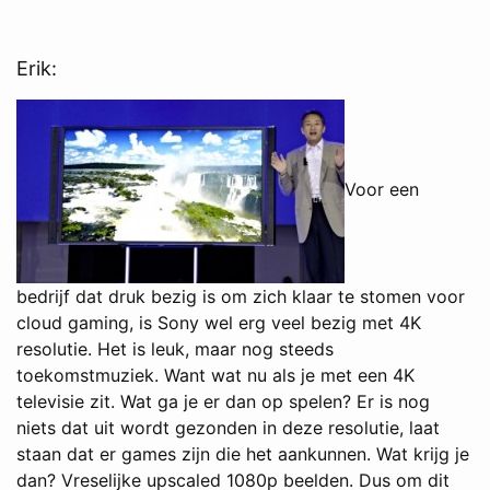
Erik:
Voor een
bedrijf dat druk bezig is om zich klaar te stomen voor
cloud gaming, is Sony wel erg veel bezig met 4K
resolutie. Het is leuk, maar nog steeds
toekomstmuziek. Want wat nu als je met een 4K
televisie zit. Wat ga je er dan op spelen? Er is nog
niets dat uit wordt gezonden in deze resolutie, laat
staan dat er games zijn die het aankunnen. Wat krijg je
dan? Vreselijke upscaled 1080p beelden. Dus om dit