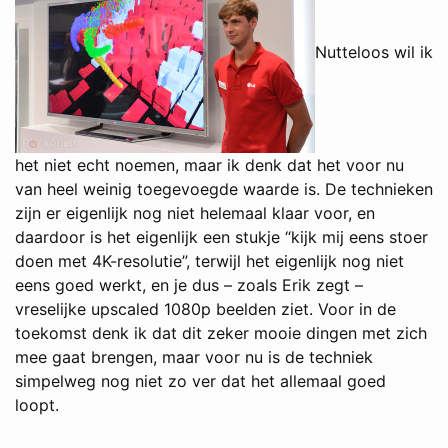
Nutteloos wil ik
het niet echt noemen, maar ik denk dat het voor nu
van heel weinig toegevoegde waarde is. De technieken
zijn er eigenlijk nog niet helemaal klaar voor, en
daardoor is het eigenlijk een stukje “kijk mij eens stoer
doen met 4K-resolutie”, terwijl het eigenlijk nog niet
eens goed werkt, en je dus – zoals Erik zegt –
vreselijke upscaled 1080p beelden ziet. Voor in de
toekomst denk ik dat dit zeker mooie dingen met zich
mee gaat brengen, maar voor nu is de techniek
simpelweg nog niet zo ver dat het allemaal goed
loopt.