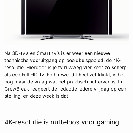
Na 3D-tv’s en Smart tv’s is er weer een nieuwe
technische vooruitgang op beeldbuisgebied; de 4K-
resolutie. Hierdoor is je tv ruwweg vier keer zo scherp
als een Full HD-tv. En hoewel dit heel vet klinkt, is het
nog maar de vraag wat het praktisch nut ervan is. In
CrewBreak reageert de redactie iedere vrijdag op een
stelling, en deze week is dat:
4K-resolutie is nutteloos voor gaming