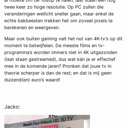
twee keer zo hoge resolutie. Op PC zullen die
veranderingen wellicht sneller gaan, maar enkel de
echte bakbeesten trekken het om zoveel pixels te
berekenen en weergeven.
Maar ook buiten gaming valt het nut van 4K-tv’s op dit
moment te betwijfelen. De meeste films en tv-
programma’s worden immers niet in 4K uitgezonden
(laat staan gestreamed), dus wat kán je er effectief
mee in de komende jaren? Pronken dat jouw tv in
theorie scherper is dan de rest; en dat is mij geen
duizend(en) euro’s waard!
Jacko: