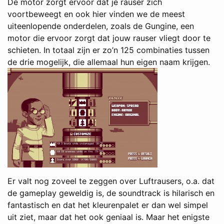
De motor zorgt ervoor dat je rauser zich
voortbeweegt en ook hier vinden we de meest
uiteenlopende onderdelen, zoals de Gungine, een
motor die ervoor zorgt dat jouw rauser vliegt door te
schieten. In totaal zijn er zo’n 125 combinaties tussen
de drie mogelijk, die allemaal hun eigen naam krijgen.
Er valt nog zoveel te zeggen over Luftrausers, o.a. dat
de gameplay geweldig is, de soundtrack is hilarisch en
fantastisch en dat het kleurenpalet er dan wel simpel
uit ziet, maar dat het ook geniaal is. Maar het enigste