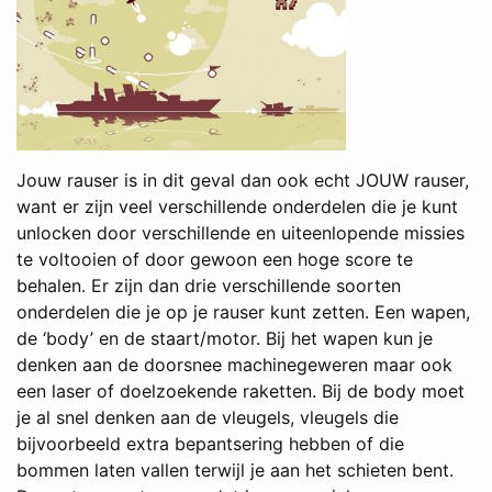
Jouw rauser is in dit geval dan ook echt JOUW rauser,
want er zijn veel verschillende onderdelen die je kunt
unlocken door verschillende en uiteenlopende missies
te voltooien of door gewoon een hoge score te
behalen. Er zijn dan drie verschillende soorten
onderdelen die je op je rauser kunt zetten. Een wapen,
de ‘body’ en de staart/motor. Bij het wapen kun je
denken aan de doorsnee machinegeweren maar ook
een laser of doelzoekende raketten. Bij de body moet
je al snel denken aan de vleugels, vleugels die
bijvoorbeeld extra bepantsering hebben of die
bommen laten vallen terwijl je aan het schieten bent.