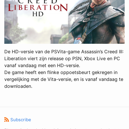
De HD-versie van de PSVita-game Assassin’s Creed III:
Liberation viert zijn release op PSN, Xbox Live en PC
vanaf vandaag met een HD-versie.
De game heeft een flinke oppoetsbeurt gekregen in
vergelijking met de Vita-versie, en is vanaf vandaag te
downloaden.
Subscribe