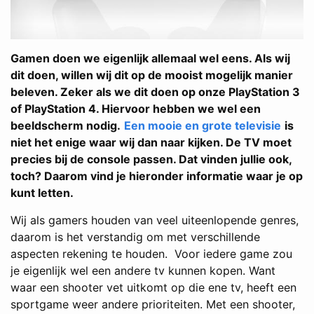
Gamen doen we eigenlijk allemaal wel eens. Als wij
dit doen, willen wij dit op de mooist mogelijk manier
beleven. Zeker als we dit doen op onze PlayStation 3
of PlayStation 4. Hiervoor hebben we wel een
beeldscherm nodig.
Een mooie en grote televisie
is
niet het enige waar wij dan naar kijken. De TV moet
precies bij de console passen. Dat vinden jullie ook,
toch? Daarom vind je hieronder informatie waar je op
kunt letten.
Wij als gamers houden van veel uiteenlopende genres,
daarom is het verstandig om met verschillende
aspecten rekening te houden. Voor iedere game zou
je eigenlijk wel een andere tv kunnen kopen. Want
waar een shooter vet uitkomt op die ene tv, heeft een
sportgame weer andere prioriteiten. Met een shooter,