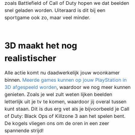
zoals Battlefield of Call of Duty hopen we dat beelden
snel geladen worden. Uiteraard is dit bij een
sportgame ook zo, maar veel minder.
3D maakt het nog
realistischer
Alle actie komt nu daadwerkelijk jouw woonkamer
binnen.
Meerde games kunnen op jouw PlayStation in
3D afgespeeld worden
, waardoor we nog meer kunnen
genieten. Zoals je wel zult weten lijken beelden
letterlijk uit je tv te komen, waardoor jij overal tussen
kunt staan. Dit is dus erg vet als je bijvoorbeeld je Call
of Duty: Black Ops of Killzone 3 aan het spelen bent.
De kogels vliegen ons om de oren in een zeer
spannende strijd!