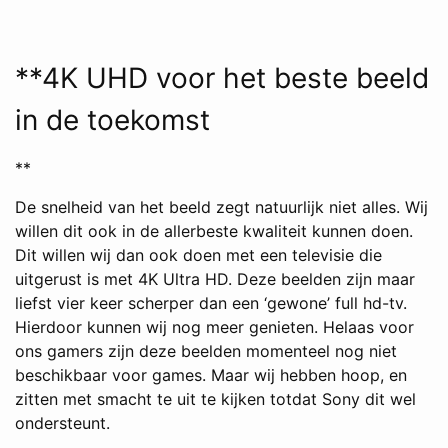
**4K UHD voor het beste beeld
in de toekomst
**
De snelheid van het beeld zegt natuurlijk niet alles. Wij
willen dit ook in de allerbeste kwaliteit kunnen doen.
Dit willen wij dan ook doen met een televisie die
uitgerust is met 4K Ultra HD. Deze beelden zijn maar
liefst vier keer scherper dan een ‘gewone’ full hd-tv.
Hierdoor kunnen wij nog meer genieten. Helaas voor
ons gamers zijn deze beelden momenteel nog niet
beschikbaar voor games. Maar wij hebben hoop, en
zitten met smacht te uit te kijken totdat Sony dit wel
ondersteunt.