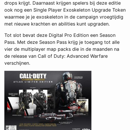
drops krijgt. Daarnaast krijgen spelers bij deze editie
ook nog een Single Player Exoskeleton Upgrade Token
waarmee je je exoskeleton in de campaign vroegtijdig
met nieuwe krachten en abilities kunt upgraden.
Tot slot bevat deze Digital Pro Edition een Season
Pass. Met deze Season Pass krijg je toegang tot alle
vier de multiplayer map packs die in de maanden na
de release van Call of Duty: Advanced Warfare
verschijnen.