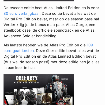
De tweede editie heet Atlas Limited Edition en is voor
80 euro verkrijgbaar
. Deze editie bevat alles wat de
Digital Pro Edition bevat, maar op de season pass na!
Verder krijg je de bonus map pack Atlas Gorge, een
steelbook case, de officiele soundtrack en de Atlas:
Advanced Soldier handleiding.
Als laatste hebben we de Atlas Pro Edition die
109
euro gaat kosten
. Deze über editie bevat alles wat de
Digital Pro Edition en de Atlas Limited Edition bevat
(dus wel de season pass!) met deze editie heb je alles
in één keer in huis.