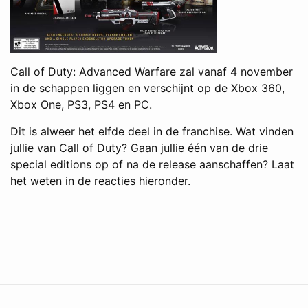
Call of Duty: Advanced Warfare zal vanaf 4 november
in de schappen liggen en verschijnt op de Xbox 360,
Xbox One, PS3, PS4 en PC.
Dit is alweer het elfde deel in de franchise. Wat vinden
jullie van Call of Duty? Gaan jullie één van de drie
special editions op of na de release aanschaffen? Laat
het weten in de reacties hieronder.