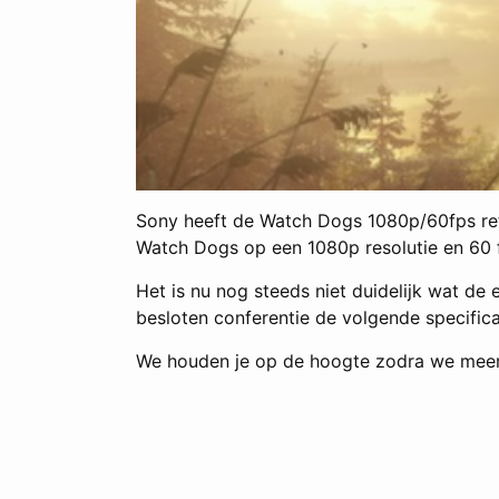
Sony heeft de Watch Dogs 1080p/60fps refe
Watch Dogs op een 1080p resolutie en 60 f
Het is nu nog steeds niet duidelijk wat de
besloten conferentie de volgende specifica
We houden je op de hoogte zodra we meer