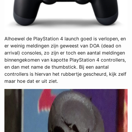
Alhoewel de PlayStation 4 launch goed is verlopen, en
er weinig meldingen zijn geweest van DOA (dead on
arrival) consoles, zo zijn er toch een aantal meldingen
binnengekomen van kapotte PlayStation 4 controllers,
en dan met name de thumbstick. Bij een aantal
controllers is hiervan het rubbertje gescheurd, kijk zelf
maar hoe dat er uit ziet.