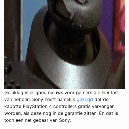
Gelukkig is er goed nieuws voor gamers die hier last
van hebben: Sony heeft namelijk
gezegd
dat de
kapotte PlayStation 4 controllers gratis vervangen
worden, als deze nog in de garantie zitten. En dat is
toch een net gebaar van Sony.