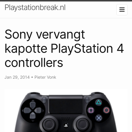
Playstationbreak.nl
Sony vervangt
kapotte PlayStation 4
controllers
Jan 29, 2014
•
Pieter Vonk