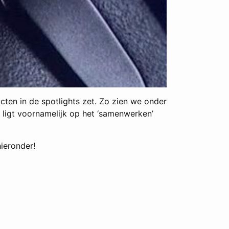
ten in de spotlights zet. Zo zien we onder
ligt voornamelijk op het ‘samenwerken’
hieronder!