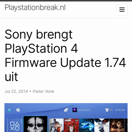
Playstationbreak.nl
Sony brengt
PlayStation 4
Firmware Update 1.74
uit
Jul 22, 2014
•
Pieter Vonk