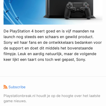
De PlayStation 4 boert goed en is vijf maanden na
launch nog steeds een schaars en gewild product.
Sony wil haar fans en de ontwikkelaars bedanken voor
de support en doet dit middels het bovenstaande
filmpje. Leuk en aardig natuurlijk, maar de volgende
keer lijkt een taart ons toch wel gepast, Sony.
Subscribe
Playstationbreak.nl houdt je op de hoogte over het laatste
game nieuws.