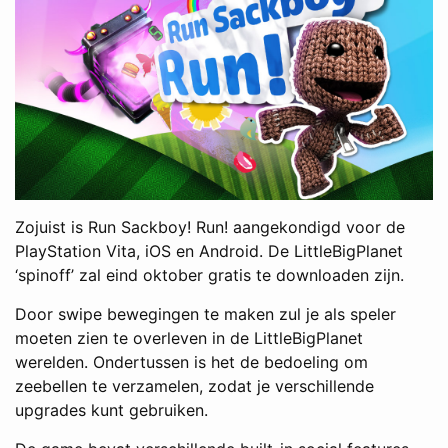
Zojuist is Run Sackboy! Run! aangekondigd voor de
PlayStation Vita, iOS en Android. De LittleBigPlanet
‘spinoff’ zal eind oktober gratis te downloaden zijn.
Door swipe bewegingen te maken zul je als speler
moeten zien te overleven in de LittleBigPlanet
werelden. Ondertussen is het de bedoeling om
zeebellen te verzamelen, zodat je verschillende
upgrades kunt gebruiken.