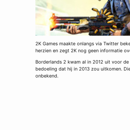
2K Games maakte onlangs via Twitter beken
herzien en zegt 2K nog geen informatie ov
Borderlands 2 kwam al in 2012 uit voor de
bedoeling dat hij in 2013 zou uitkomen. Di
onbekend.