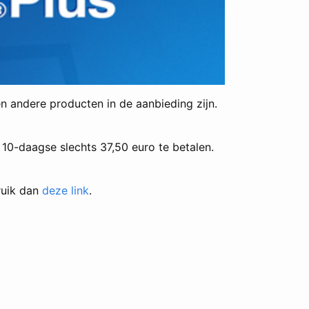
n andere producten in de aanbieding zijn.
 10-daagse slechts 37,50 euro te betalen.
ruik dan
deze link
.