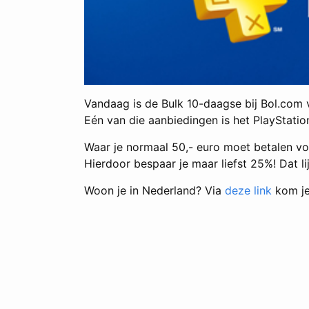
Vandaag is de Bulk 10-daagse bij Bol.com 
Eén van die aanbiedingen is het PlayStati
Waar je normaal 50,- euro moet betalen voor
Hierdoor bespaar je maar liefst 25%! Dat 
Woon je in Nederland? Via
deze link
kom je