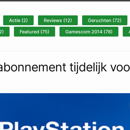
Actie (2)
Reviews (12)
Geruchten (72)
2)
Featured (75)
Gamescom 2014 (78)
abonnement tijdelijk voo