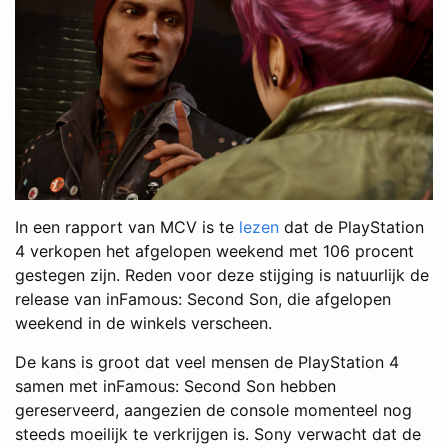
In een rapport van MCV is te
lezen
dat de PlayStation
4 verkopen het afgelopen weekend met 106 procent
gestegen zijn. Reden voor deze stijging is natuurlijk de
release van inFamous: Second Son, die afgelopen
weekend in de winkels verscheen.
De kans is groot dat veel mensen de PlayStation 4
samen met inFamous: Second Son hebben
gereserveerd, aangezien de console momenteel nog
steeds moeilijk te verkrijgen is. Sony verwacht dat de