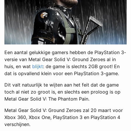
Een aantal gelukkige gamers hebben de PlayStation 3-
versie van Metal Gear Solid V: Ground Zeroes al in
huis, en wat
blijkt
: de game is slechts 2GB groot! En
dat is opvallend klein voor een PlayStation 3-game.
Dit valt natuurlijk te wijten aan het feit dat de game
toch al niet zo groot is, en slechts een proloog is op
Metal Gear Solid V: The Phantom Pain.
Metal Gear Solid V: Ground Zeroes zal 20 maart voor
Xbox 360, Xbox One, PlayStation 3 en PlayStation 4
verschijnen.