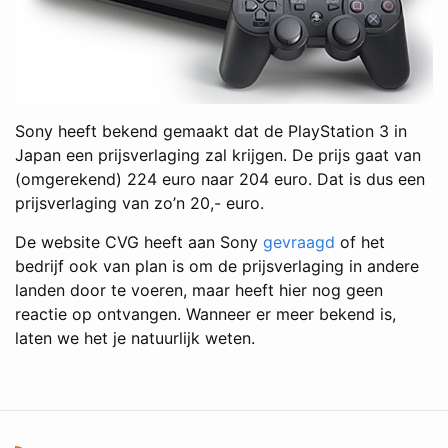
Sony heeft bekend gemaakt dat de PlayStation 3 in
Japan een prijsverlaging zal krijgen. De prijs gaat van
(omgerekend) 224 euro naar 204 euro. Dat is dus een
prijsverlaging van zo’n 20,- euro.
De website CVG heeft aan Sony
gevraagd
of het
bedrijf ook van plan is om de prijsverlaging in andere
landen door te voeren, maar heeft hier nog geen
reactie op ontvangen. Wanneer er meer bekend is,
laten we het je natuurlijk weten.