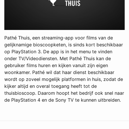
Pathé Thuis, een streaming-app voor films van de
gelijknamige bioscoopketen, is sinds kort beschikbaar
op PlayStation 3. De app is in het menu te vinden
onder TV/Videodiensten. Met Pathé Thuis kan de
gebruiker films huren en kijken vanuit zijn eigen
woonkamer. Pathé wil dat haar dienst beschikbaar
wordt op zoveel mogelijk platformen in huis, zodat de
kijker altijd en overal toegang heeft tot de
thuisbioscoop. Daarom hoopt het bedrijf ook snel naar
de PlayStation 4 en de Sony TV te kunnen uitbreiden.