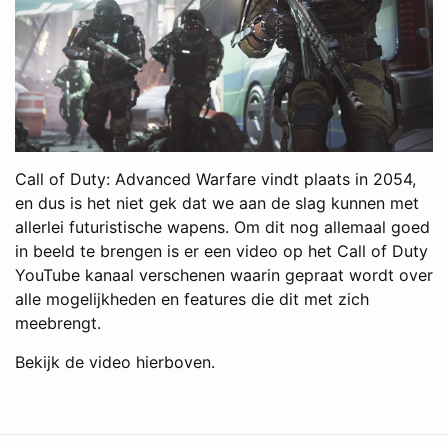
Call of Duty: Advanced Warfare vindt plaats in 2054,
en dus is het niet gek dat we aan de slag kunnen met
allerlei futuristische wapens. Om dit nog allemaal goed
in beeld te brengen is er een video op het Call of Duty
YouTube kanaal verschenen waarin gepraat wordt over
alle mogelijkheden en features die dit met zich
meebrengt.
Bekijk de video hierboven.