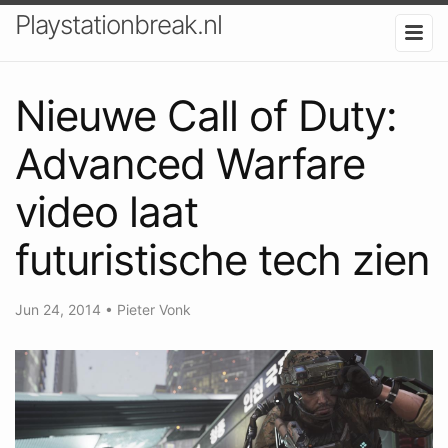
Playstationbreak.nl
Nieuwe Call of Duty:
Advanced Warfare
video laat
futuristische tech zien
Jun 24, 2014
•
Pieter Vonk