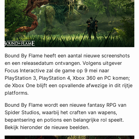
Bound By Flame heeft een aantal nieuwe screenshots
en een releasedatum ontvangen. Volgens uitgever
Focus Interactive zal de game op 9 mei naar
PlayStation 3, PlayStation 4, Xbox 360 en PC komen;
de Xbox One blijft een opvallende afwezige in dit rijtje
platforms.
Bound By Flame wordt een nieuwe fantasy RPG van
Spider Studios, waarbij het craften van wapens,
bepantsering en potions een belangrijke rol speelt.
Bekijk hieronder de nieuwe beelden.