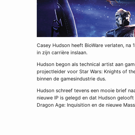
Casey Hudson heeft BioWare verlaten, na 1
in zijn carrière inslaan.
Hudson begon als technical artist aan gam
projectleider voor Star Wars: Knights of th
binnen de gamesindustrie dus.
Hudson schreef tevens een mooie brief naar
nieuwe IP is gelegd en dat Hudson gelooft 
Dragon Age: Inquisition en de nieuwe Mass