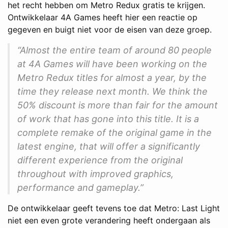
het recht hebben om Metro Redux gratis te krijgen.
Ontwikkelaar 4A Games heeft hier een reactie op
gegeven en buigt niet voor de eisen van deze groep.
“Almost the entire team of around 80 people
at 4A Games will have been working on the
Metro Redux titles for almost a year, by the
time they release next month. We think the
50% discount is more than fair for the amount
of work that has gone into this title. It is a
complete remake of the original game in the
latest engine, that will offer a significantly
different experience from the original
throughout with improved graphics,
performance and gameplay.”
De ontwikkelaar geeft tevens toe dat Metro: Last Light
niet een even grote verandering heeft ondergaan als