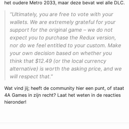
het oudere Metro 2033, maar deze bevat wel alle DLC.
“Ultimately, you are free to vote with your
wallets. We are extremely grateful for your
support for the original game – we do not
expect you to purchase the Redux version,
nor do we feel entitled to your custom. Make
your own decision based on whether you
think that $12.49 (or the local currency
alternative) is worth the asking price, and we
will respect that.”
Wat vind jij; heeft de community hier een punt, of staat
4A Games in zijn recht? Laat het weten in de reacties
hieronder!