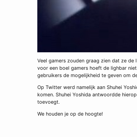
Veel gamers zouden graag zien dat ze de li
voor een boel gamers hoeft de lighbar nie
gebruikers de mogelijkheid te geven om de 
Op Twitter werd namelijk aan Shuhei Yosh
komen. Shuhei Yoshida antwoordde hierop m
toevoegt.
We houden je op de hoogte!