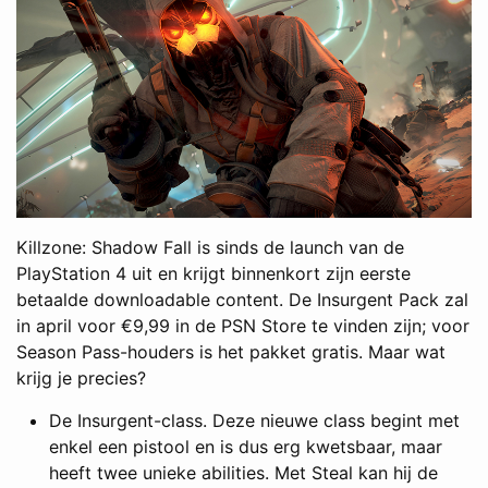
Killzone: Shadow Fall is sinds de launch van de
PlayStation 4 uit en krijgt binnenkort zijn eerste
betaalde downloadable content. De Insurgent Pack zal
in april voor €9,99 in de PSN Store te vinden zijn; voor
Season Pass-houders is het pakket gratis. Maar wat
krijg je precies?
De Insurgent-class. Deze nieuwe class begint met
enkel een pistool en is dus erg kwetsbaar, maar
heeft twee unieke abilities. Met Steal kan hij de