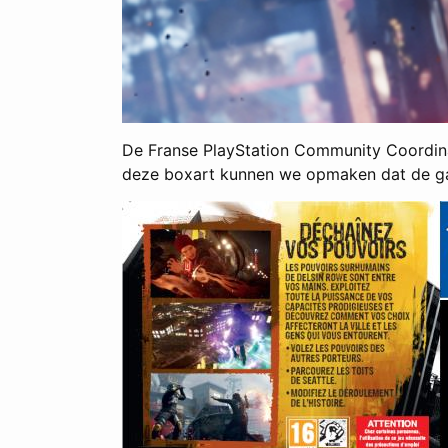
De Franse PlayStation Community Coordinat
deze boxart kunnen we opmaken dat de gam