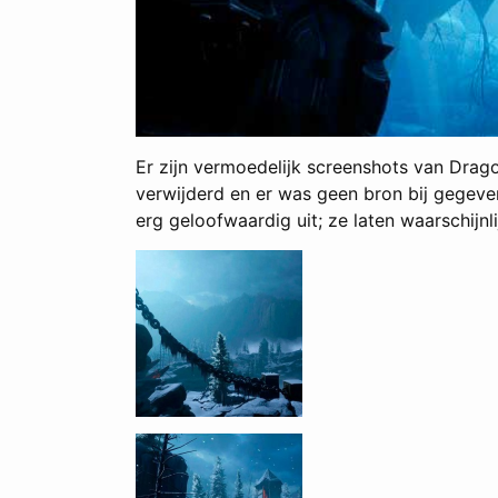
Er zijn vermoedelijk screenshots van Drago
verwijderd en er was geen bron bij gegeve
erg geloofwaardig uit; ze laten waarschijn