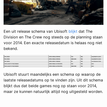
Een uit release schema van Ubisoft
blijkt
dat The
Division en The Crew nog steeds op de planning staan
voor 2014. Een exacte releasedatum is helaas nog niet
bekend.
Ubisoft stuurt maandelijks een schema op waarop de
laatste releasedatums op te vinden zijn. Uit dit schema
blijkt dus dat beide games nog op staan voor 2014,
maar ze kunnen natuurlijk altijd nog uitgesteld worden.