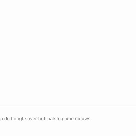
op de hoogte over het laatste game nieuws.