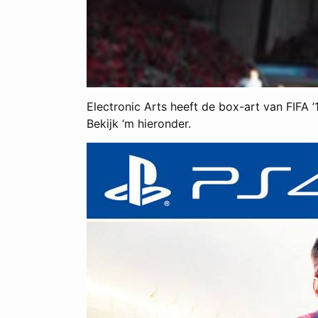
Electronic Arts heeft de box-art van FIFA ’
Bekijk ‘m hieronder.