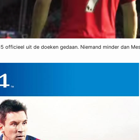
15 officieel uit de doeken gedaan. Niemand minder dan Messi