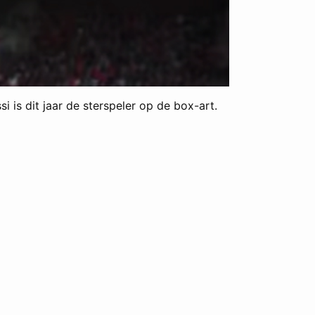
 is dit jaar de sterspeler op de box-art.