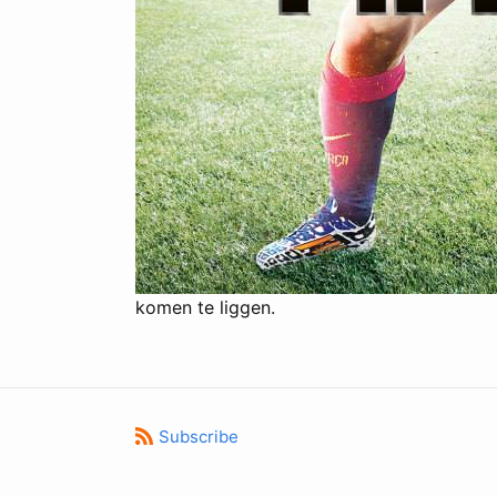
komen te liggen.
Subscribe