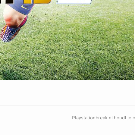
Playstationbreak.nl houdt je 