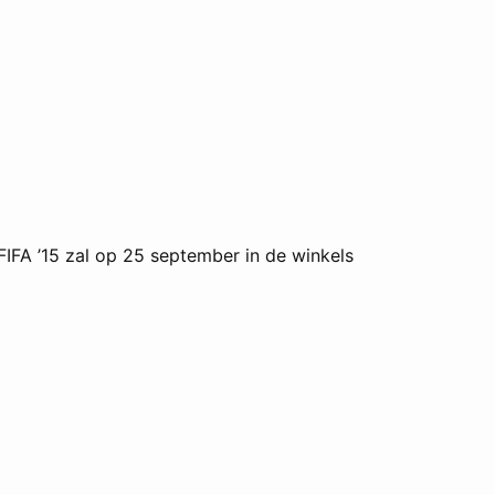
FIFA ’15 zal op 25 september in de winkels