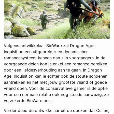
Volgens ontwikkelaar BioWare zal Dragon Age:
Inquisition een uitgebreider en dynamischer
romancesysteem kennen dan zijn voorgangers. In de
voorgaande delen kon je enkel een romance bereiken
door een liefdesverhouding aan te gaan. In Dragon
Age: Inquisition kan je echter ook de stoute schoenen
aantrekken en het met jouw grootste vijand of goede
vriend doen. Voor de conservatieve gamer is de optie
voor een normale relatie ook nog steeds aanwezig, zo
verzekerde BioWare ons.
Verder deed de ontwikkelaar uit de doeken dat Cullen,