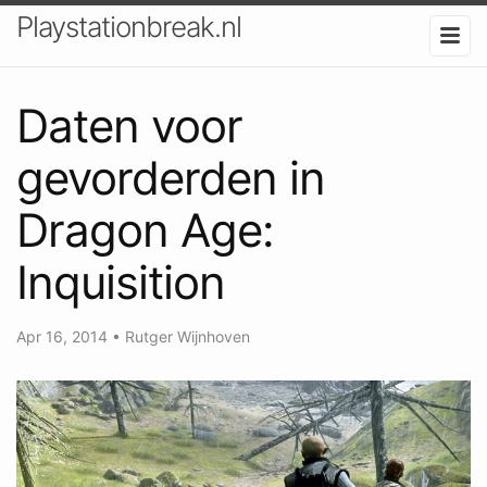
Playstationbreak.nl
Daten voor
gevorderden in
Dragon Age:
Inquisition
Apr 16, 2014
•
Rutger Wijnhoven