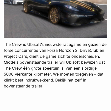
The Crew is Ubisoft’s nieuwste racegame en gezien de
forse concurrentie van Forza Horizon 2, DriveClub en
Project Cars, dient de game zich te onderscheiden.
Middels bovenstaande trailer wil Ubisoft bewijzen dat
The Crew één grote speeltuin is, van een slordige
5000 vierkante kilometer. We moeten toegeven – dat
klinkt best indrukwekkend. Bekijk het zelf in
bovenstaande trailer!