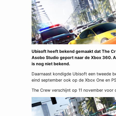
Ubisoft heeft bekend gemaakt dat The Cr
Asobo Studio geport naar de Xbox 360. A
is nog niet bekend.
Daarnaast kondigde Ubisoft een tweede be
eind september ook op de Xbox One en PS
The Crew verschijnt op 11 november voor d