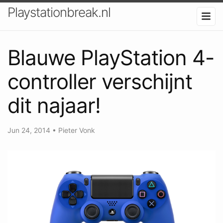
Playstationbreak.nl
Blauwe PlayStation 4-
controller verschijnt
dit najaar!
Jun 24, 2014
•
Pieter Vonk