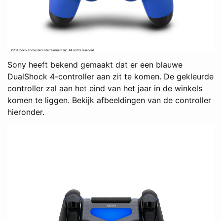
Sony heeft bekend gemaakt dat er een blauwe
DualShock 4-controller aan zit te komen. De gekleurde
controller zal aan het eind van het jaar in de winkels
komen te liggen. Bekijk afbeeldingen van de controller
hieronder.