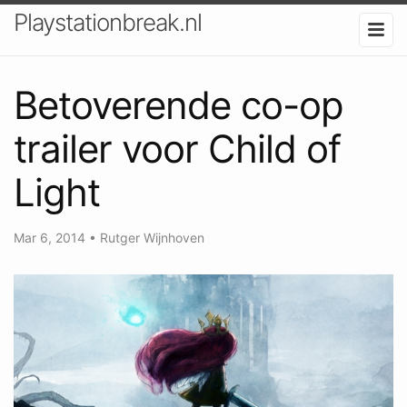
Playstationbreak.nl
Betoverende co-op
trailer voor Child of
Light
Mar 6, 2014
•
Rutger Wijnhoven