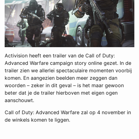
Activision heeft een trailer van de Call of Duty:
Advanced Warfare campaign story online gezet. In de
trailer zien we allerlei spectaculaire momenten voorbij
komen. En aangezien beelden meer zeggen dan
woorden – zeker in dit geval – is het maar gewoon
beter dat je de trailer hierboven met eigen ogen
aanschouwt.
Call of Duty: Advanced Warfare zal op 4 november in
de winkels komen te liggen.