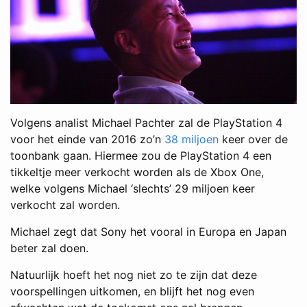
Volgens analist Michael Pachter zal de PlayStation 4
voor het einde van 2016 zo’n
38 miljoen
keer over de
toonbank gaan. Hiermee zou de PlayStation 4 een
tikkeltje meer verkocht worden als de Xbox One,
welke volgens Michael ‘slechts’ 29 miljoen keer
verkocht zal worden.
Michael zegt dat Sony het vooral in Europa en Japan
beter zal doen.
Natuurlijk hoeft het nog niet zo te zijn dat deze
voorspellingen uitkomen, en blijft het nog even