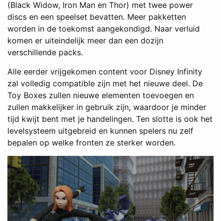
(Black Widow, Iron Man en Thor) met twee power
discs en een speelset bevatten. Meer pakketten
worden in de toekomst aangekondigd. Naar verluid
komen er uiteindelijk meer dan een dozijn
verschillende packs.
Alle eerder vrijgekomen content voor Disney Infinity
zal volledig compatible zijn met het nieuwe deel. De
Toy Boxes zullen nieuwe elementen toevoegen en
zullen makkelijker in gebruik zijn, waardoor je minder
tijd kwijt bent met je handelingen. Ten slotte is ook het
levelsysteem uitgebreid en kunnen spelers nu zelf
bepalen op welke fronten ze sterker worden.