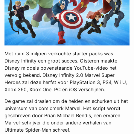
Met ruim 3 miljoen verkochte starter packs was
Disney Infinity een groot succes. Gisteren maakte
Disney middels bovenstaande YouTube-video het
vervolg bekend. Disney Infinity 2.0 Marvel Super
Heroes zal deze herfst voor PlayStation 3, PS4, Wii U,
Xbox 360, Xbox One, PC en iOS verschijnen.
De game zal draaien om de helden en schurken uit het
universum van comicmerk Marvel. Het script wordt
geschreven door Brian Michael Bendis, een ervaren
Marvel-schrijver die onder andere verhalen van
Ultimate Spider-Man schreef.