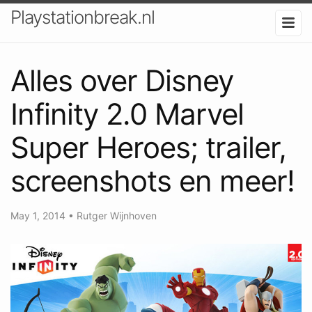
Playstationbreak.nl
Alles over Disney
Infinity 2.0 Marvel
Super Heroes; trailer,
screenshots en meer!
May 1, 2014
•
Rutger Wijnhoven