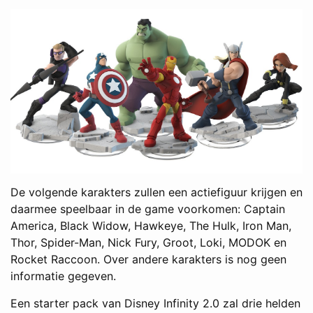
De volgende karakters zullen een actiefiguur krijgen en
daarmee speelbaar in de game voorkomen: Captain
America, Black Widow, Hawkeye, The Hulk, Iron Man,
Thor, Spider-Man, Nick Fury, Groot, Loki, MODOK en
Rocket Raccoon. Over andere karakters is nog geen
informatie gegeven.
Een starter pack van Disney Infinity 2.0 zal drie helden